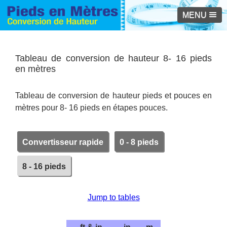
MENU
Tableau de conversion de hauteur 8- 16 pieds
en mètres
Tableau de conversion de hauteur pieds et pouces en
mètres pour 8- 16 pieds en étapes pouces.
Convertisseur rapide
0 - 8 pieds
8 - 16 pieds
Jump to tables