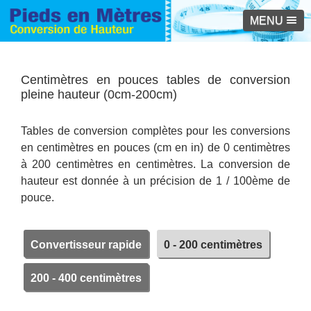
MENU
Centimètres en pouces tables de conversion
pleine hauteur (0cm-200cm)
Tables de conversion complètes pour les conversions
en centimètres en pouces (cm en in) de 0 centimètres
à 200 centimètres en centimètres. La conversion de
hauteur est donnée à un précision de 1 / 100ème de
pouce.
Convertisseur rapide
0 - 200 centimètres
200 - 400 centimètres