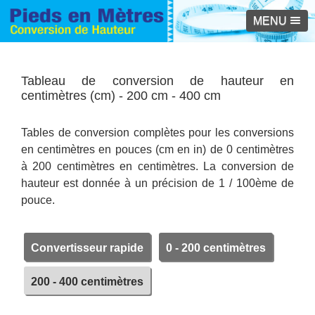
MENU
Tableau de conversion de hauteur en
centimètres (cm) - 200 cm - 400 cm
Tables de conversion complètes pour les conversions
en centimètres en pouces (cm en in) de 0 centimètres
à 200 centimètres en centimètres. La conversion de
hauteur est donnée à un précision de 1 / 100ème de
pouce.
Convertisseur rapide
0 - 200 centimètres
200 - 400 centimètres